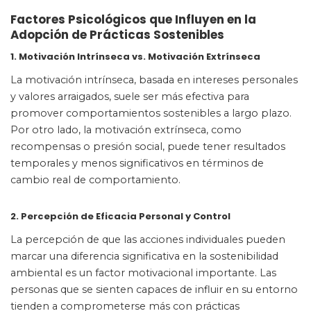
Factores Psicológicos que Influyen en la
Adopción de Prácticas Sostenibles
1. Motivación Intrínseca vs. Motivación Extrínseca
La motivación intrínseca, basada en intereses personales
y valores arraigados, suele ser más efectiva para
promover comportamientos sostenibles a largo plazo.
Por otro lado, la motivación extrínseca, como
recompensas o presión social, puede tener resultados
temporales y menos significativos en términos de
cambio real de comportamiento.
2. Percepción de Eficacia Personal y Control
La percepción de que las acciones individuales pueden
marcar una diferencia significativa en la sostenibilidad
ambiental es un factor motivacional importante. Las
personas que se sienten capaces de influir en su entorno
tienden a comprometerse más con prácticas