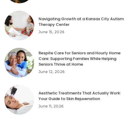
Navigating Growth at a Kansas City Autism
Therapy Center
June 15, 2026
Respite Care for Seniors and Hourly Home
Care: Supporting Families While Helping
Seniors Thrive at Home
June 12, 2026
Aesthetic Treatments That Actually Work:
Your Guide to Skin Rejuvenation
June 11, 2026