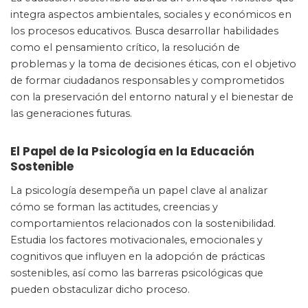
integra aspectos ambientales, sociales y económicos en
los procesos educativos. Busca desarrollar habilidades
como el pensamiento crítico, la resolución de
problemas y la toma de decisiones éticas, con el objetivo
de formar ciudadanos responsables y comprometidos
con la preservación del entorno natural y el bienestar de
las generaciones futuras.
El Papel de la Psicología en la Educación
Sostenible
La psicología desempeña un papel clave al analizar
cómo se forman las actitudes, creencias y
comportamientos relacionados con la sostenibilidad.
Estudia los factores motivacionales, emocionales y
cognitivos que influyen en la adopción de prácticas
sostenibles, así como las barreras psicológicas que
pueden obstaculizar dicho proceso.