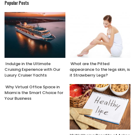
Popular Posts
Indulge in the Ultimate
What are the Pitted
Cruising Experience with Our
appearance to the legs skin, is
Luxury Cruiser Yachts
it Strawberry Legs?
Why Virtual Office Space in
Miami is the Smart Choice for
Your Business