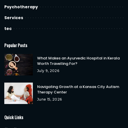
Psychotherapy
Services
tec
Popular Posts
What Makes an Ayurvedic Hospital in Kerala
Worth Travelling For?
July 9, 2026
Navigating Growth at a Kansas City Autism
Therapy Center
June 15, 2026
Quick Links