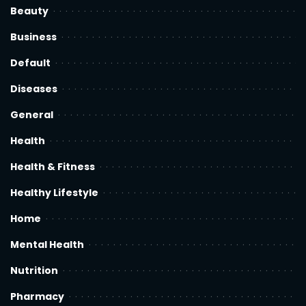
Beauty
Business
Default
Diseases
General
Health
Health & Fitness
Healthy Lifestyle
Home
Mental Health
Nutrition
Pharmacy