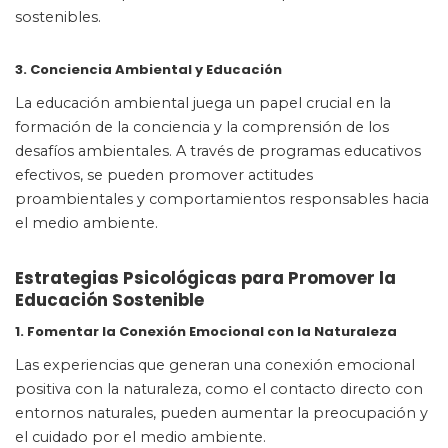
sostenibles.
3. Conciencia Ambiental y Educación
La educación ambiental juega un papel crucial en la
formación de la conciencia y la comprensión de los
desafíos ambientales. A través de programas educativos
efectivos, se pueden promover actitudes
proambientales y comportamientos responsables hacia
el medio ambiente.
Estrategias Psicológicas para Promover la
Educación Sostenible
1. Fomentar la Conexión Emocional con la Naturaleza
Las experiencias que generan una conexión emocional
positiva con la naturaleza, como el contacto directo con
entornos naturales, pueden aumentar la preocupación y
el cuidado por el medio ambiente.