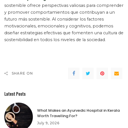
sostenible ofrece perspectivas valiosas para comprender
y promover comportamientos que contribuyan a un
futuro más sostenible. Al considerar los factores
motivacionales, emocionales y cognitivos, podemos
diseñar estrategias efectivas que fomenten una cultura de
sostenibilidad en todos los niveles de la sociedad.
SHARE ON
Latest Posts
What Makes an Ayurvedic Hospital in Kerala
Worth Travelling For?
July 9, 2026