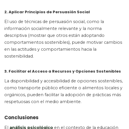
2. Aplicar Principios de Persuasión Social
El uso de técnicas de persuasión social, como la
información socialmente relevante y la norma
descriptiva (mostrar que otros están adoptando
comportamientos sostenibles), puede motivar cambios
en las actitudes y comportamientos hacia la
sostenibilidad.
3. Facilitar el Acceso a Recursos y Opciones Sostenibles
La disponibilidad y accesibilidad de opciones sostenibles,
como transporte público eficiente o alimentos locales y
orgánicos, pueden facilitar la adopción de prácticas más
respetuosas con el medio ambiente.
Conclusiones
El
análisis psicológico
en el contexto de la educación