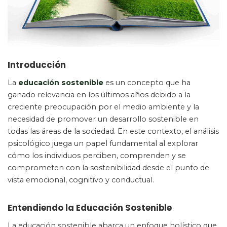
Introducción
La
educación sostenible
es un concepto que ha
ganado relevancia en los últimos años debido a la
creciente preocupación por el medio ambiente y la
necesidad de promover un desarrollo sostenible en
todas las áreas de la sociedad. En este contexto, el análisis
psicológico juega un papel fundamental al explorar
cómo los individuos perciben, comprenden y se
comprometen con la sostenibilidad desde el punto de
vista emocional, cognitivo y conductual.
Entendiendo la Educación Sostenible
La educación sostenible abarca un enfoque holístico que